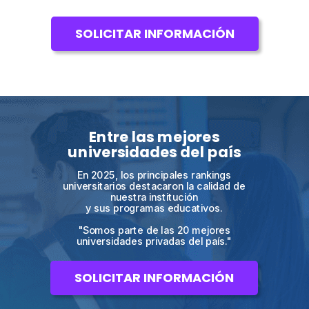
SOLICITAR INFORMACIÓN
Entre las mejores
universidades del país
En 2025, los principales rankings
universitarios destacaron la calidad de
nuestra institución
y sus programas educativos.
"Somos parte de las 20 mejores
universidades privadas del país."
SOLICITAR INFORMACIÓN