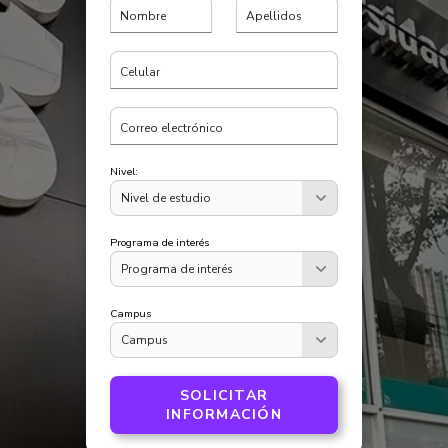
Nombre
Apellidos
Celular
Correo electrónico
Nivel:
Programa de interés
Campus
SOLICITAR
INFORMACIÓN