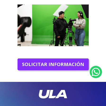
SOLICITAR INFORMACIÓN