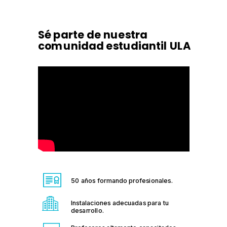
Sé parte de nuestra
comunidad estudiantil ULA
50 años formando profesionales.
Instalaciones adecuadas para tu
desarrollo.