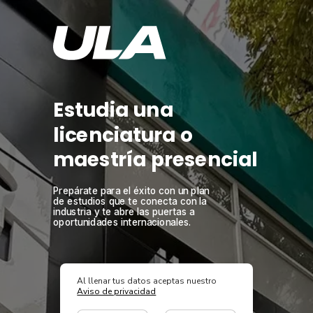
Estudia una
licenciatura o
maestría presencial
Prepárate para el éxito con un plan
de estudios que te conecta con la
industria y te abre las puertas a
oportunidades internacionales.
Al llenar tus datos aceptas nuestro
Aviso de privacidad