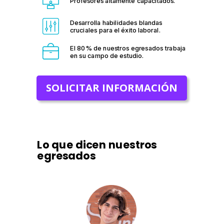
Profesores altamente capacitados.
Desarrolla habilidades blandas
cruciales para el éxito laboral.
El 80% de nuestros egresados trabaja
en su campo de estudio.
SOLICITAR INFORMACIÓN
Lo que dicen nuestros
egresados