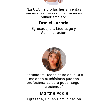
“La ULA me dio las herramientas
necesarias para colocarme en mi
primer empleo”.
Daniel Jurado
Egresado, Lic. Liderazgo y
Administración
“Estudiar mi licenciatura en la ULA
me abrió muchísimas puertas
profesionales para poder seguir
creciendo”.
Martha Paola
Egresada, Lic. en Comunicación