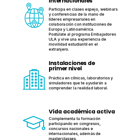
internacionales
Participa en clases espejo, webinars
y conferencias de la mano de
líderes empresariales en
colaboración con instituciones de
Europa y Latinoamérica.
Postúlate al programa Embajadores
ULA y vive una experiencia de
movilidad estudiantil en el
extranjero.
Instalaciones de
primer nivel
Práctica en clínicas, laboratorios y
simuladores que te ayudarán a
comprender la realidad laboral.
Vida académica activa
Complementa tu formación
participando en congresos,
concursos nacionales e
internacionales, además de
masterclasses.